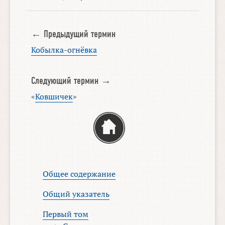
← Предыдущий термин
Кобылка-огнёвка
Следующий термин →
«
Ковшичек
»
Общее содержание
Общий указатель
Первый том