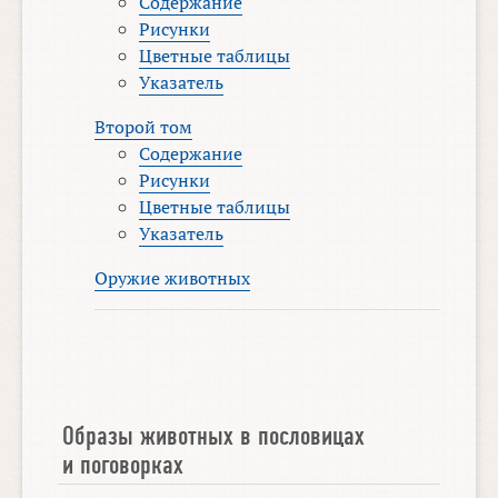
Содержание
Рисунки
Цветные таблицы
Указатель
Второй том
Содержание
Рисунки
Цветные таблицы
Указатель
Оружие животных
Образы животных в пословицах
и поговорках