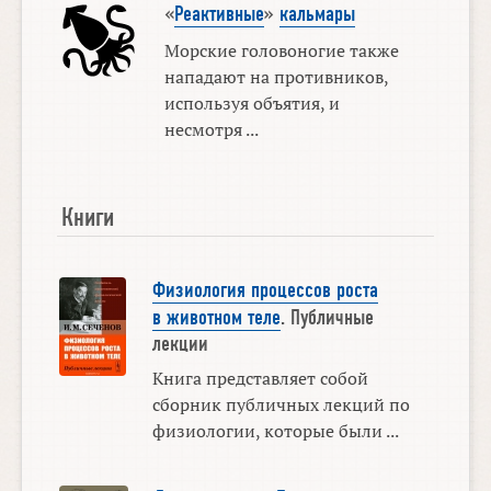
«
Реактивные
»
кальмары
Морские головоногие также
нападают на противников,
используя объятия, и
несмотря ...
Книги
Физиология процессов роста
в животном теле
. Публичные
лекции
Книга представляет собой
сборник публичных лекций по
физиологии, которые были ...