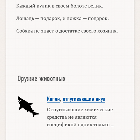
Каждый кулик в своём болоте велик.
Лошадь — подарок, и ложка — подарок.
Собака не знает о достатке своего хозяина.
Оружие животных
Капли
,
отпугивающие акул
Отпугивающие химические
средства не являются
спецификой одних только ...