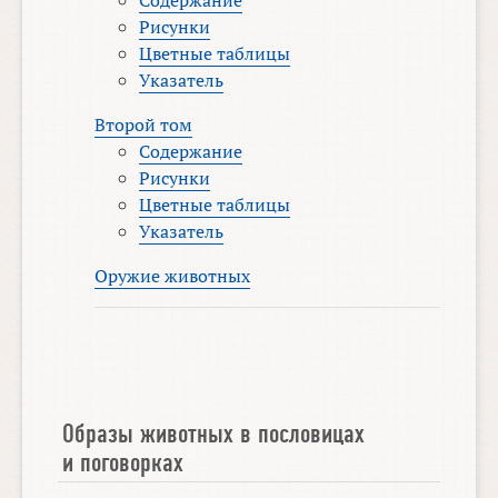
Рисунки
Цветные таблицы
Указатель
Второй том
Содержание
Рисунки
Цветные таблицы
Указатель
Оружие животных
Образы животных в пословицах
и поговорках