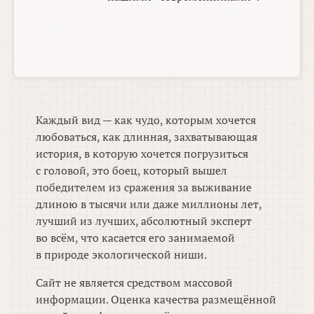
Каждый вид — как чудо, которым хочется
любоваться, как длинная, захватывающая
история, в которую хочется погрузиться
с головой, это боец, который вышел
победителем из сражения за выживание
длиною в тысячи или даже миллионы лет,
лучший из лучших, абсолютный эксперт
во всём, что касается его занимаемой
в природе экологической ниши.
Сайт не является средством массовой
информации. Оценка качества размещённой