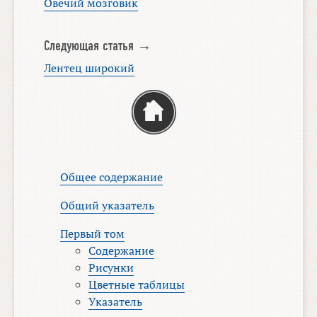
Овечий мозговик
Следующая статья →
Лентец широкий
Общее содержание
Общий указатель
Первый том
Содержание
Рисунки
Цветные таблицы
Указатель