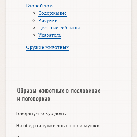
Второй том
Содержание
Рисунки
Цветные таблицы
Указатель
Оружие животных
Образы животных в пословицах
и поговорках
Говорят, что кур доят.
На обед пичужке довольно и мушки.