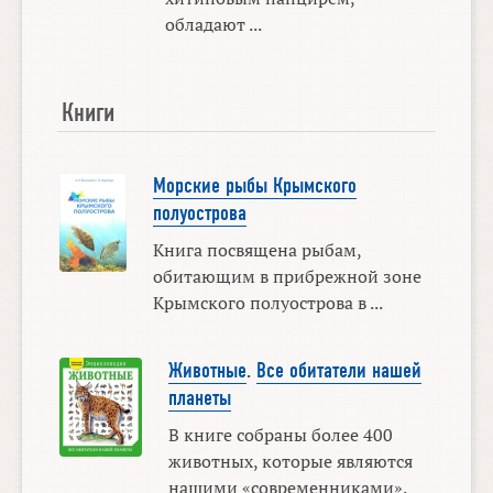
обладают ...
Книги
Морские рыбы Крымского
полуострова
Книга посвящена рыбам,
обитающим в прибрежной зоне
Крымского полуострова в ...
Животные
.
Все обитатели нашей
планеты
В книге собраны более 400
животных, которые являются
нашими «современниками».