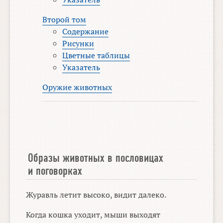
Второй том
Содержание
Рисунки
Цветные таблицы
Указатель
Оружие животных
Образы животных в пословицах
и поговорках
Журавль летит высоко, видит далеко.
Когда кошка уходит, мыши выходят