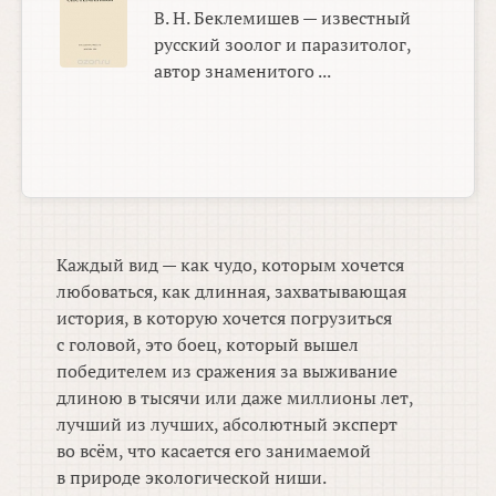
В. Н. Беклемишев — известный
русский зоолог и паразитолог,
автор знаменитого ...
Каждый вид — как чудо, которым хочется
любоваться, как длинная, захватывающая
история, в которую хочется погрузиться
с головой, это боец, который вышел
победителем из сражения за выживание
длиною в тысячи или даже миллионы лет,
лучший из лучших, абсолютный эксперт
во всём, что касается его занимаемой
в природе экологической ниши.