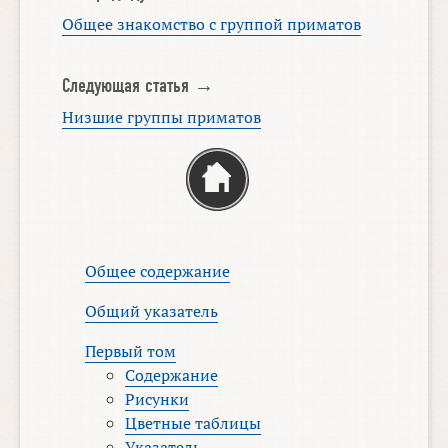
Общее знакомство с группой приматов
Следующая статья →
Низшие группы приматов
Общее содержание
Общий указатель
Первый том
Содержание
Рисунки
Цветные таблицы
Указатель