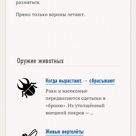
размяться.
Прямо только вороны летают.
Оружие животных
Когда вырастают
, —
сбрасывают
Раки и насекомые
передвигаются одетыми в
«броню». Их утолщённый
внешний покров — ...
Живые вертолёты