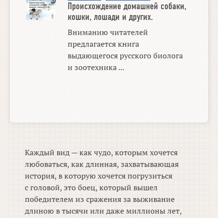
Происхождение домашней собаки,
кошки, лошади и других.
Вниманию читателей
предлагается книга
выдающегося русского биолога
и зоотехника ...
Каждый вид — как чудо, которым хочется
любоваться, как длинная, захватывающая
история, в которую хочется погрузиться
с головой, это боец, который вышел
победителем из сражения за выживание
длиною в тысячи или даже миллионы лет,