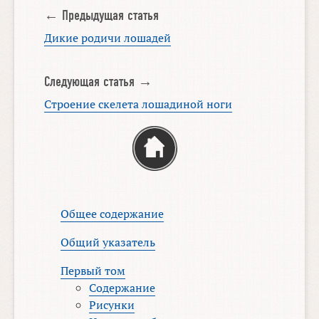
← Предыдущая статья
Дикие родичи лошадей
Следующая статья →
Строение скелета лошадиной ноги
Общее содержание
Общий указатель
Первый том
Содержание
Рисунки