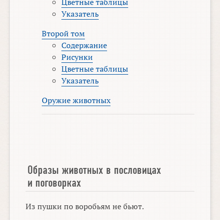
Цветные таблицы
Указатель
Второй том
Содержание
Рисунки
Цветные таблицы
Указатель
Оружие животных
Образы животных в пословицах
и поговорках
Из пушки по воробьям не бьют.