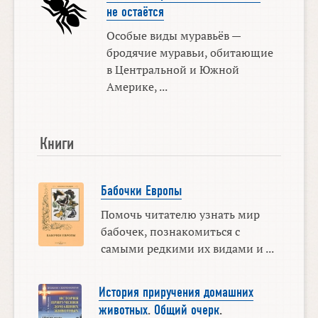
не остаётся
Особые виды муравьёв —
бродячие муравьи, обитающие
в Центральной и Южной
Америке, ...
Книги
Бабочки Европы
Помочь читателю узнать мир
бабочек, познакомиться с
самыми редкими их видами и ...
История приручения домашних
животных
.
Общий очерк
.