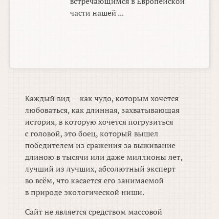
встречающимся в Европейской
части нашей ...
Каждый вид — как чудо, которым хочется
любоваться, как длинная, захватывающая
история, в которую хочется погрузиться
с головой, это боец, который вышел
победителем из сражения за выживание
длиною в тысячи или даже миллионы лет,
лучший из лучших, абсолютный эксперт
во всём, что касается его занимаемой
в природе экологической ниши.
Сайт не является средством массовой