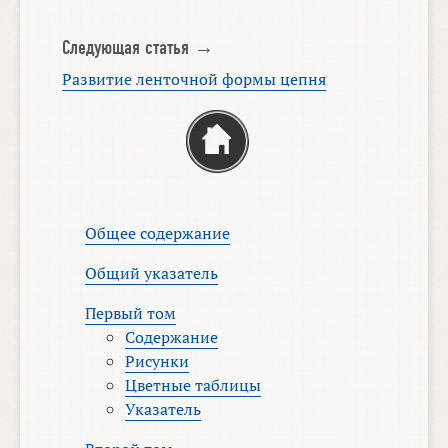
Следующая статья →
Развитие ленточной формы цепня
Общее содержание
Общий указатель
Первый том
Содержание
Рисунки
Цветные таблицы
Указатель