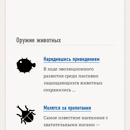
Оружие животных
Нарядившись привидением
В ходе эволюционного
развития среди пассивно
защищающихся животных
сохранились ...
Молятся за пропитание
Самое известное насекомое с
хватательными ногами —