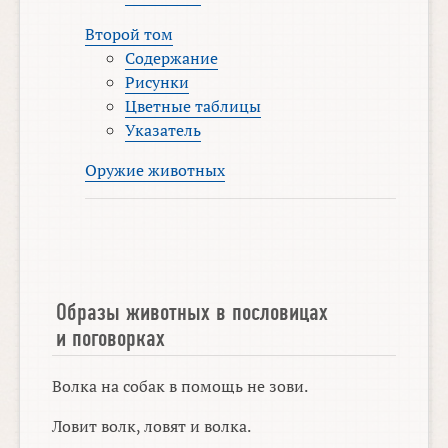
Второй том
Содержание
Рисунки
Цветные таблицы
Указатель
Оружие животных
Образы животных в пословицах
и поговорках
Волка на собак в помощь не зови.
Ловит волк, ловят и волка.