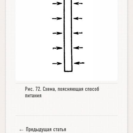
Рис. 72.
Схема
,
поясняющая способ
питания
← Предыдущая статья