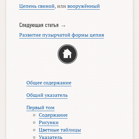
Цепень свиной
, или
вооружённый
Следующая статья →
Развитие пузырчатой формы цепня
Общее содержание
Общий указатель
Первый том
Содержание
Рисунки
Цветные таблицы
Указатель