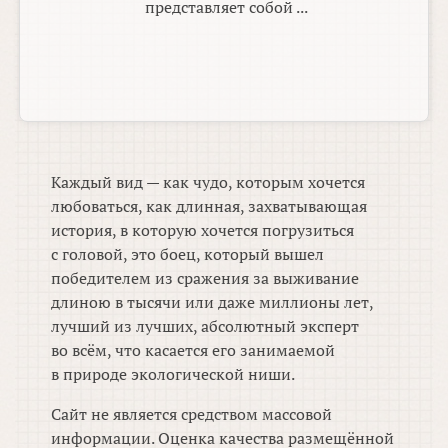
представляет собой ...
Каждый вид — как чудо, которым хочется
любоваться, как длинная, захватывающая
история, в которую хочется погрузиться
с головой, это боец, который вышел
победителем из сражения за выживание
длиною в тысячи или даже миллионы лет,
лучший из лучших, абсолютный эксперт
во всём, что касается его занимаемой
в природе экологической ниши.
Сайт не является средством массовой
информации. Оценка качества размещённой