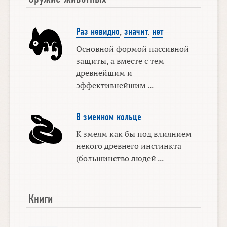
Раз невидно
,
значит
,
нет
Основной формой пассивной
защиты, а вместе с тем
древнейшим и
эффективнейшим ...
В змеином кольце
К змеям как бы под влиянием
некого древнего инстинкта
(большинство людей ...
Книги