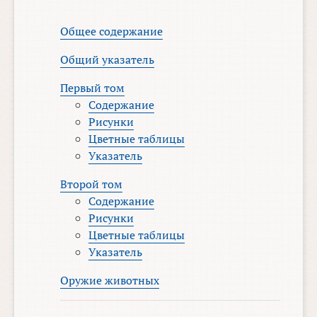
Общее содержание
Общий указатель
Первый том
Содержание
Рисунки
Цветные таблицы
Указатель
Второй том
Содержание
Рисунки
Цветные таблицы
Указатель
Оружие животных