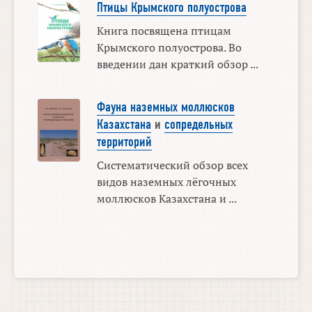
Птицы Крымского полуострова
Книга посвящена птицам
Крымского полуострова. Во
введении дан краткий обзор ...
Фауна наземных моллюсков
Казахстана
и
сопредельных
территорий
Систематический обзор всех
видов наземных лёгочных
моллюсков Казахстана и ...