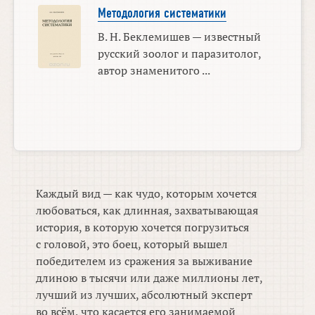
Методология систематики
В. Н. Беклемишев — известный
русский зоолог и паразитолог,
автор знаменитого ...
Каждый вид — как чудо, которым хочется
любоваться, как длинная, захватывающая
история, в которую хочется погрузиться
с головой, это боец, который вышел
победителем из сражения за выживание
длиною в тысячи или даже миллионы лет,
лучший из лучших, абсолютный эксперт
во всём, что касается его занимаемой