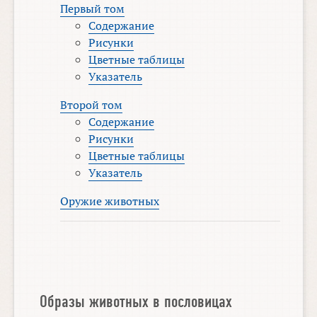
Первый том
Содержание
Рисунки
Цветные таблицы
Указатель
Второй том
Содержание
Рисунки
Цветные таблицы
Указатель
Оружие животных
Образы животных в пословицах