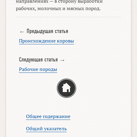
направлениях — в сторону выработки
рабочих, молочных и мясных пород.
← Предыдущая статья
Происхождение коровы
Следующая статья →
Рабочие породы
Общее содержание
Общий указатель