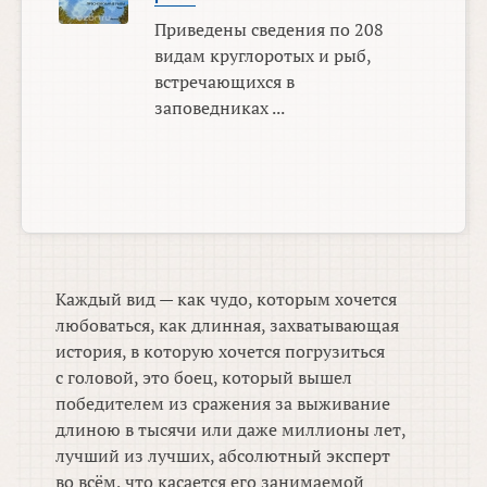
Приведены сведения по 208
видам круглоротых и рыб,
встречающихся в
заповедниках ...
Каждый вид — как чудо, которым хочется
любоваться, как длинная, захватывающая
история, в которую хочется погрузиться
с головой, это боец, который вышел
победителем из сражения за выживание
длиною в тысячи или даже миллионы лет,
лучший из лучших, абсолютный эксперт
во всём, что касается его занимаемой