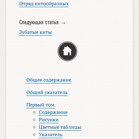
Отряд китообразных
Следующая статья →
Зубатые киты
Общее содержание
Общий указатель
Первый том
Содержание
Рисунки
Цветные таблицы
Указатель