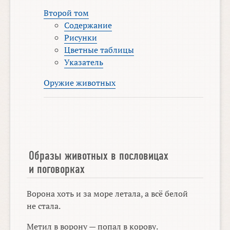
Второй том
Содержание
Рисунки
Цветные таблицы
Указатель
Оружие животных
Образы животных в пословицах
и поговорках
Ворона хоть и за море летала, а всё белой
не стала.
Метил в ворону — попал в корову.