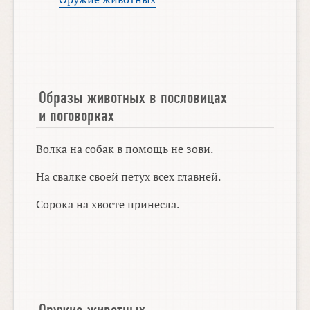
Образы животных в пословицах
и поговорках
Волка на собак в помощь не зови.
На свалке своей петух всех главней.
Сорока на хвосте принесла.
Оружие животных