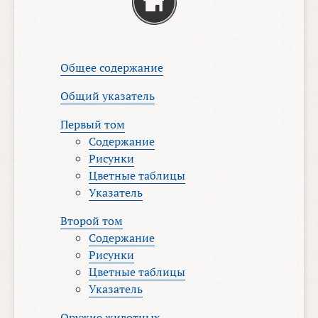
Общее содержание
Общий указатель
Первый том
Содержание
Рисунки
Цветные таблицы
Указатель
Второй том
Содержание
Рисунки
Цветные таблицы
Указатель
Оружие животных