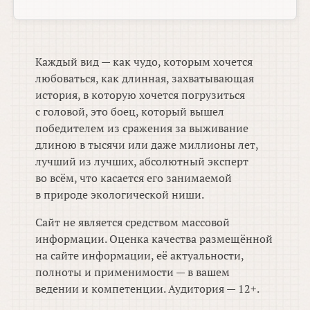
Каждый вид — как чудо, которым хочется
любоваться, как длинная, захватывающая
история, в которую хочется погрузиться
с головой, это боец, который вышел
победителем из сражения за выживание
длиною в тысячи или даже миллионы лет,
лучший из лучших, абсолютный эксперт
во всём, что касается его занимаемой
в природе экологической ниши.
Сайт не является средством массовой
информации. Оценка качества размещённой
на сайте информации, её актуальности,
полноты и применимости — в вашем
ведении и компетенции. Аудитория — 12+.