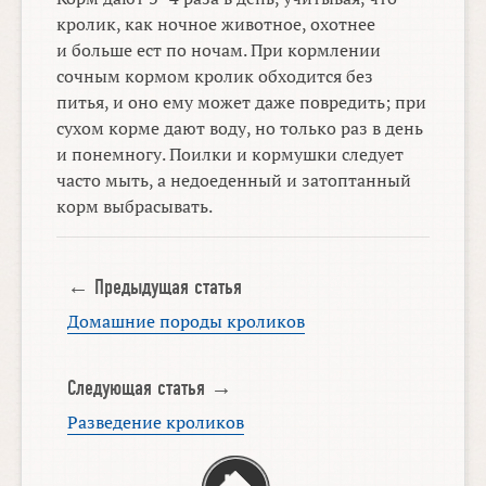
кролик, как ночное животное, охотнее
и больше ест по ночам. При кормлении
сочным кормом кролик обходится без
питья, и оно ему может даже повредить; при
сухом корме дают воду, но только раз в день
и понемногу. Поилки и кормушки следует
часто мыть, а недоеденный и затоптанный
корм выбрасывать.
← Предыдущая статья
Домашние породы кроликов
Следующая статья →
Разведение кроликов