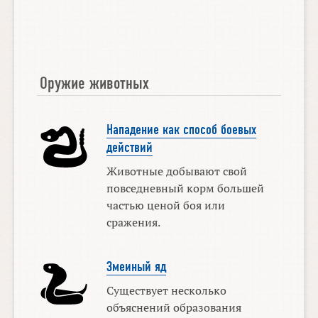
Оружие животных
Нападение как способ боевых
действий
Животные добывают свой
повседневный корм большей
частью ценой боя или
сражения.
Змеиный яд
Существует несколько
объяснений образования