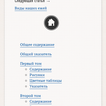
Следующая статья →
Виды наших ежей
Общее содержание
Общий указатель
Первый том
Содержание
Рисунки
Цветные таблицы
Указатель
Второй том
Содержание