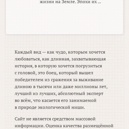
жизни на Земле. Эпохи их ...
Каждый вид — как чудо, которым хочется
любоваться, как длинная, захватывающая
история, в которую хочется погрузиться
с головой, это боец, который вышел
победителем из сражения за выживание
длиною в тысячи или даже миллионы лет,
лучший из лучших, абсолютный эксперт
во всём, что касается его занимаемой
в природе экологической ниши.
Сайт не является средством массовой
информации. Оценка качества размещённой