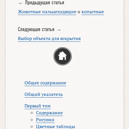
← Предыдущая статья
Животные пальцеходящие
и
копытные
Следующая статья →
Выбор объекта для вскрытия
Общее содержание
Общий указатель
Первый том
Содержание
Рисунки
Цветные таблицы