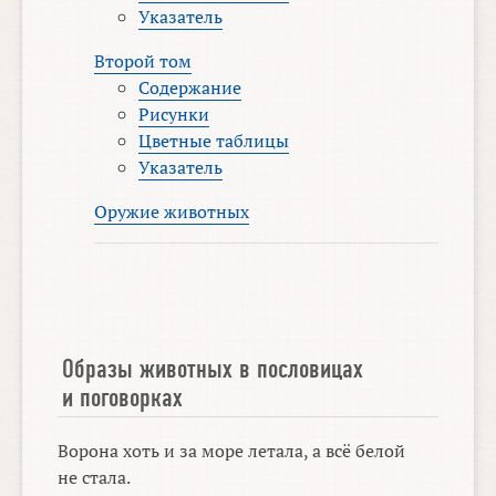
Указатель
Второй том
Содержание
Рисунки
Цветные таблицы
Указатель
Оружие животных
Образы животных в пословицах
и поговорках
Ворона хоть и за море летала, а всё белой
не стала.