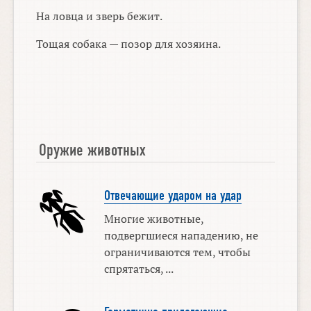
На ловца и зверь бежит.
Тощая собака — позор для хозяина.
Оружие животных
Отвечающие ударом на удар
Многие животные,
подвергшиеся нападению, не
ограничиваются тем, чтобы
спрятаться, ...