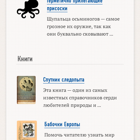
Герметично прилегающие
присоски
Щупальца осьминогов — самое
грозное их оружие, так как
они буквально сковывают ...
Книги
Спутник следопыта
Эта книга — один из самых
известных справочников серди
любителей природы и ...
Бабочки Европы
Помочь читателю узнать мир