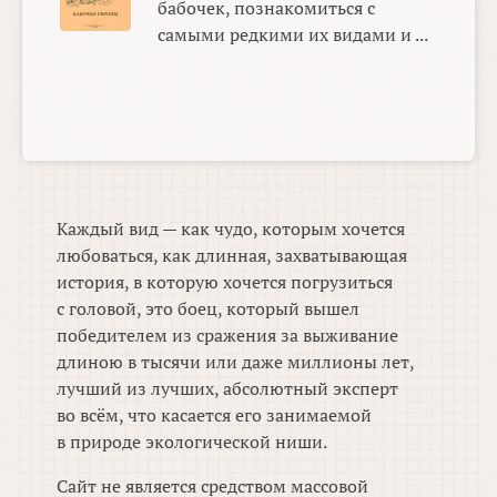
бабочек, познакомиться с
самыми редкими их видами и ...
Каждый вид — как чудо, которым хочется
любоваться, как длинная, захватывающая
история, в которую хочется погрузиться
с головой, это боец, который вышел
победителем из сражения за выживание
длиною в тысячи или даже миллионы лет,
лучший из лучших, абсолютный эксперт
во всём, что касается его занимаемой
в природе экологической ниши.
Сайт не является средством массовой