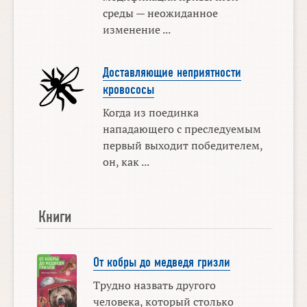
среды — неожиданное
изменение ...
Доставляющие неприятности
кровососы
Когда из поединка
нападающего с преследуемым
первый выходит победителем,
он, как ...
Книги
От кобры до медведя гризли
Трудно назвать другого
человека, который столько