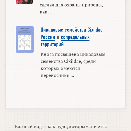
сделал для охраны природы,
как ...
Цикадовые семейства Cixiidae
России
и
сопредельных
территорий
Книга посвящена цикадовым
семейства Cixiidae, среди
которых имеются
переносчики ...
Каждый вид — как чудо, которым хочется