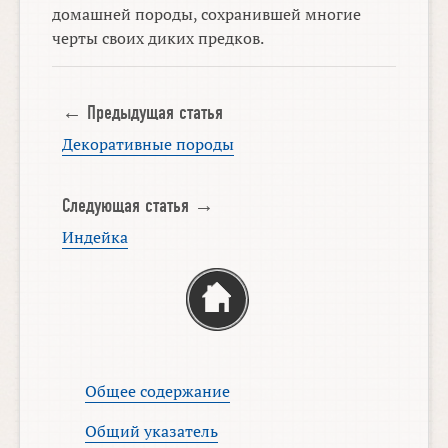
домашней породы, сохранившей многие
черты своих диких предков.
← Предыдущая статья
Декоративные породы
Следующая статья →
Индейка
Общее содержание
Общий указатель