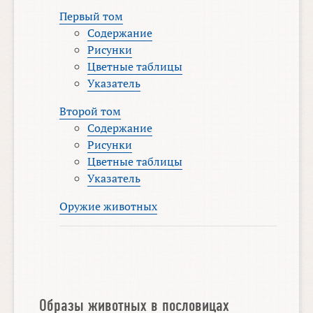
Первый том
Содержание
Рисунки
Цветные таблицы
Указатель
Второй том
Содержание
Рисунки
Цветные таблицы
Указатель
Оружие животных
Образы животных в пословицах