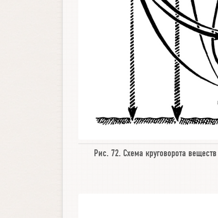
Рис. 72.
Схема круговорота веществ