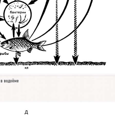
 в водоёме