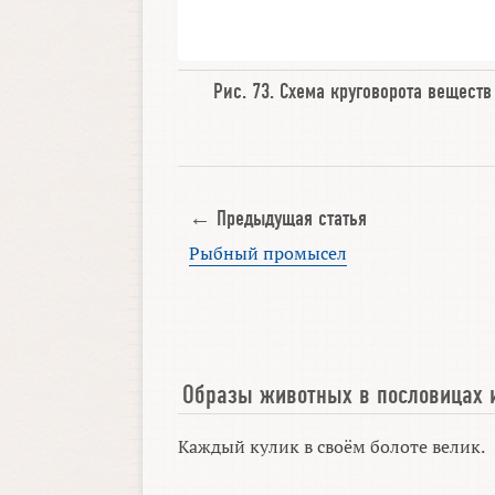
Рис. 73.
Схема круговорота веществ
← Предыдущая статья
Рыбный промысел
Образы животных в пословицах 
Каждый кулик в своём болоте велик.