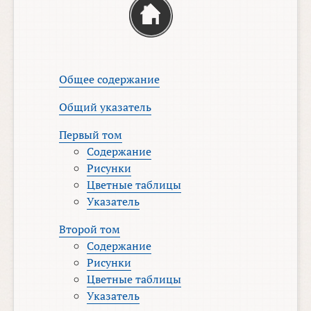
Общее содержание
Общий указатель
Первый том
Содержание
Рисунки
Цветные таблицы
Указатель
Второй том
Содержание
Рисунки
Цветные таблицы
Указатель