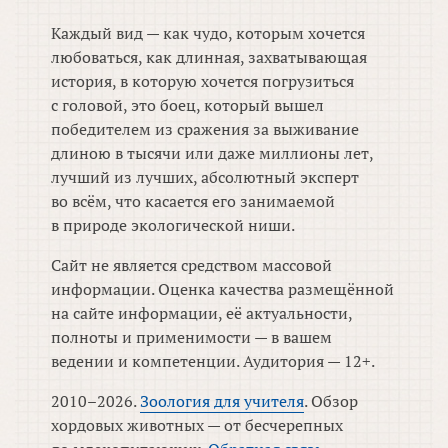
Каждый вид — как чудо, которым хочется
любоваться, как длинная, захватывающая
история, в которую хочется погрузиться
с головой, это боец, который вышел
победителем из сражения за выживание
длиною в тысячи или даже миллионы лет,
лучший из лучших, абсолютный эксперт
во всём, что касается его занимаемой
в природе экологической ниши.
Сайт не является средством массовой
информации. Оценка качества размещённой
на сайте информации, её актуальности,
полноты и применимости — в вашем
ведении и компетенции. Аудитория — 12+.
2010–2026.
Зоология для учителя
. Обзор
хордовых животных — от бесчерепных