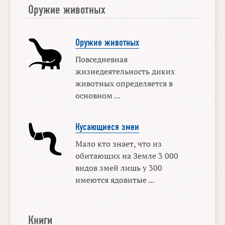
Оружие животных
Оружие животных
Повседневная
жизнедеятельность диких
животных определяется в
основном ...
Кусающиеся змеи
Мало кто знает, что из
обитающих на Земле 3 000
видов змей лишь у 300
имеются ядовитые ...
Книги