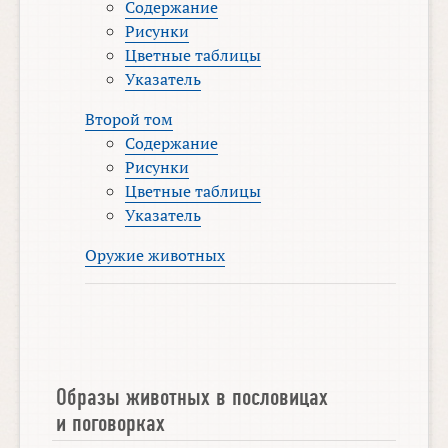
Содержание
Рисунки
Цветные таблицы
Указатель
Второй том
Содержание
Рисунки
Цветные таблицы
Указатель
Оружие животных
Образы животных в пословицах
и поговорках