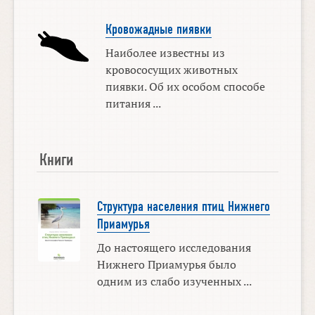
Кровожадные пиявки
Наиболее известны из
кровососущих животных
пиявки. Об их особом способе
питания ...
Книги
Структура населения птиц Нижнего
Приамурья
До настоящего исследования
Нижнего Приамурья было
одним из слабо изученных ...