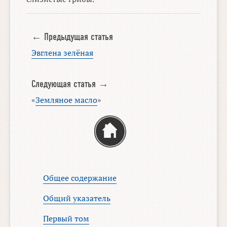
← Предыдущая статья
Эвглена зелёная
Следующая статья →
«
Земляное масло
»
Общее содержание
Общий указатель
Первый том