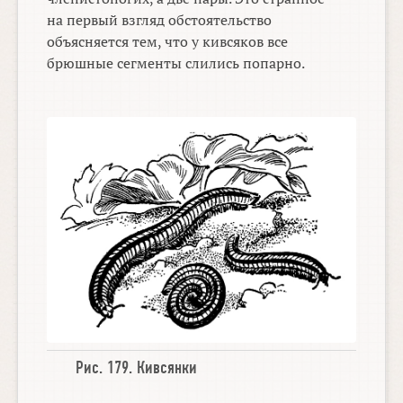
на первый взгляд обстоятельство
объясняется тем, что у кивсяков все
брюшные сегменты слились попарно.
Рис. 179.
Кивсянки