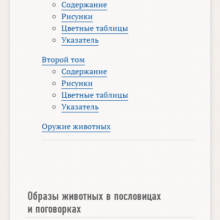
Содержание
Рисунки
Цветные таблицы
Указатель
Второй том
Содержание
Рисунки
Цветные таблицы
Указатель
Оружие животных
Образы животных в пословицах
и поговорках