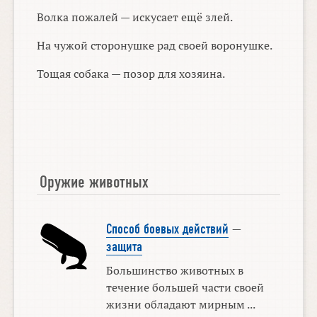
Волка пожалей — искусает ещё злей.
На чужой сторонушке рад своей воронушке.
Тощая собака — позор для хозяина.
Оружие животных
Способ боевых действий
—
защита
Большинство животных в
течение большей части своей
жизни обладают мирным ...