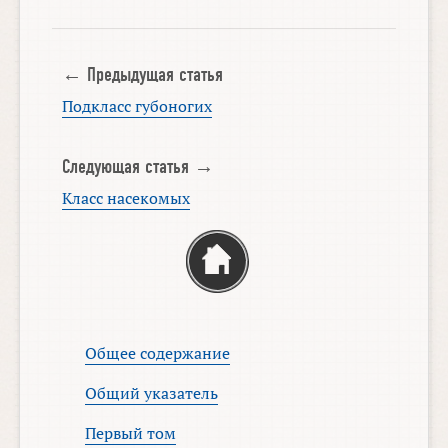
← Предыдущая статья
Подкласс губоногих
Следующая статья →
Класс насекомых
Общее содержание
Общий указатель
Первый том