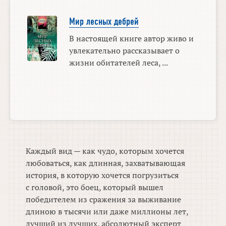
Мир лесных дебрей
В настоящей книге автор живо и
увлекательно рассказывает о
жизни обитателей леса, ...
Каждый вид — как чудо, которым хочется
любоваться, как длинная, захватывающая
история, в которую хочется погрузиться
с головой, это боец, который вышел
победителем из сражения за выживание
длиною в тысячи или даже миллионы лет,
лучший из лучших, абсолютный эксперт