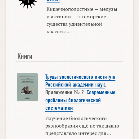
Кишечнополостные — медузы
и актинии — это морские
существа удивительной
красоты ...
Книги
Труды зоологического института
Российской академии наук
.
Приложение № 2.
Современные
проблемы биологической
систематики
Изучение биологического
разнообразия ещё не так давно
представляло интерес для ...