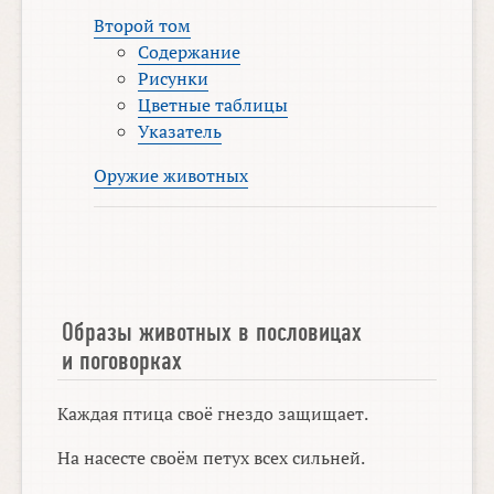
Второй том
Содержание
Рисунки
Цветные таблицы
Указатель
Оружие животных
Образы животных в пословицах
и поговорках
Каждая птица своё гнездо защищает.
На насесте своём петух всех сильней.