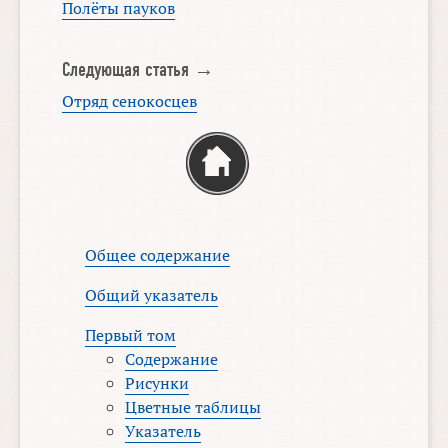
Полёты пауков
Следующая статья →
Отряд сенокосцев
Общее содержание
Общий указатель
Первый том
Содержание
Рисунки
Цветные таблицы
Указатель