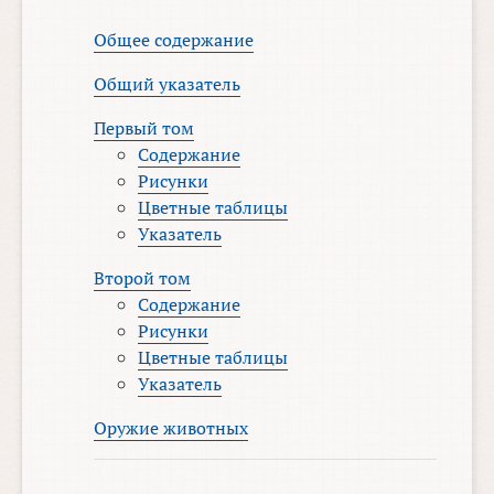
Общее содержание
Общий указатель
Первый том
Содержание
Рисунки
Цветные таблицы
Указатель
Второй том
Содержание
Рисунки
Цветные таблицы
Указатель
Оружие животных