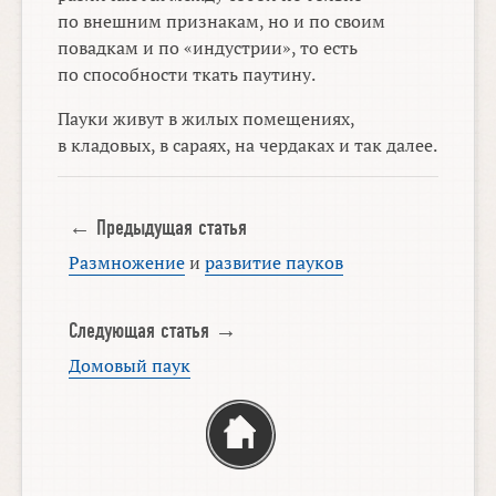
по внешним признакам, но и по своим
повадкам и по «индустрии», то есть
по способности ткать паутину.
Пауки живут в жилых помещениях,
в кладовых, в сараях, на чердаках и так далее.
← Предыдущая статья
Размножение
и
развитие пауков
Следующая статья →
Домовый паук