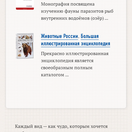
Монография посвящена
изучению фауны паразитов рыб
внутренних водоёмов (озёр) ...
Животные России
.
Большая
иллюстрированная энциклопедия
Прекрасно иллюстрированная
энциклопедия является
своеобразным полным
каталогом ...
Каждый вид — как чудо, которым хочется