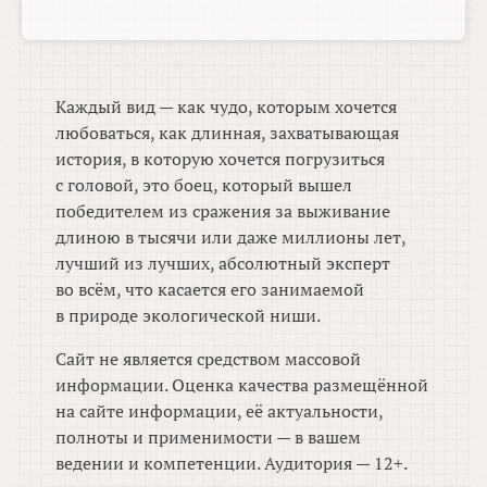
Каждый вид — как чудо, которым хочется
любоваться, как длинная, захватывающая
история, в которую хочется погрузиться
с головой, это боец, который вышел
победителем из сражения за выживание
длиною в тысячи или даже миллионы лет,
лучший из лучших, абсолютный эксперт
во всём, что касается его занимаемой
в природе экологической ниши.
Сайт не является средством массовой
информации. Оценка качества размещённой
на сайте информации, её актуальности,
полноты и применимости — в вашем
ведении и компетенции. Аудитория — 12+.