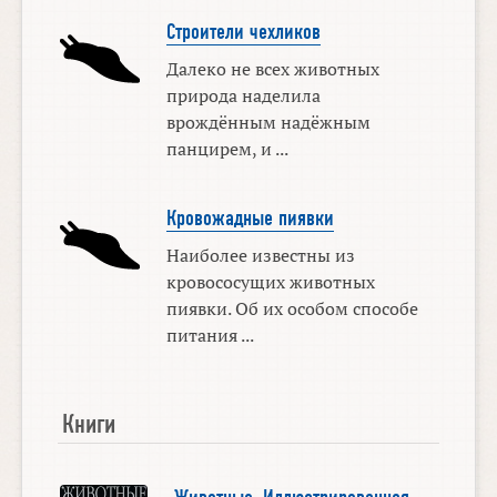
Строители чехликов
Далеко не всех животных
природа наделила
врождённым надёжным
панцирем, и ...
Кровожадные пиявки
Наиболее известны из
кровососущих животных
пиявки. Об их особом способе
питания ...
Книги