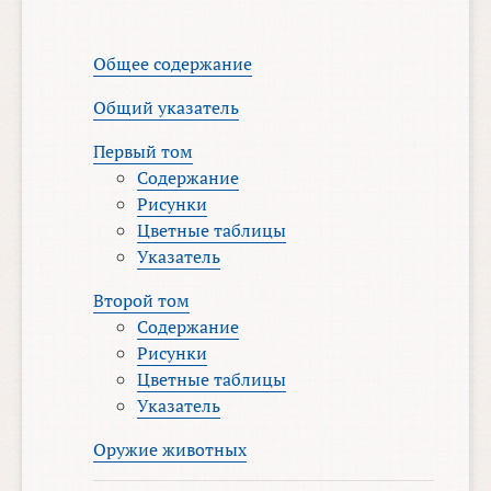
Общее содержание
Общий указатель
Первый том
Содержание
Рисунки
Цветные таблицы
Указатель
Второй том
Содержание
Рисунки
Цветные таблицы
Указатель
Оружие животных