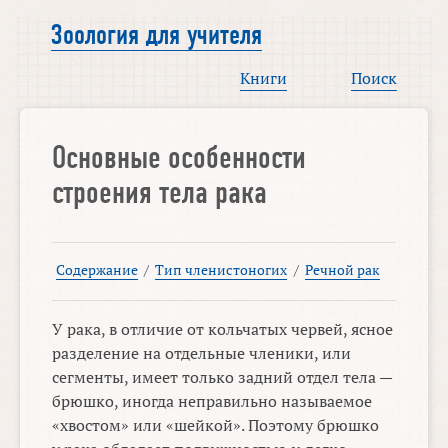
Зоология для учителя
Книги
Поиск
Основные особенности
строения тела рака
Содержание
/
Тип членистоногих
/
Речной рак
У рака, в отличие от кольчатых червей, ясное
разделение на отдельные членики, или
сегменты, имеет только задний отдел тела —
брюшко, иногда неправильно называемое
«хвостом» или «шейкой». Поэтому брюшко