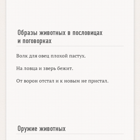
Образы животных в пословицах
и поговорках
Волк для овец плохой пастух.
На ловца и зверь бежит.
От ворон отстал и к новым не пристал.
Оружие животных