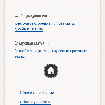
← Предыдущая статья
Клеточное строение как результат
дробления яйца
Следующая статья →
Газообмен
и
размеры красных кровяных
телец
Общее содержание
Общий указатель