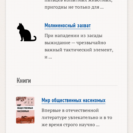
пригодны не только для ...
Молниеносный захват
При нападении из засады
выжидание — чрезвычайно
важный тактический элемент,
и ...
Книги
Мир общественных насекомых
Впервые в отечественной
литературе увлекательно и в то
же время строго научно ...