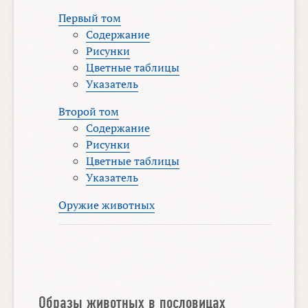
Первый том
Содержание
Рисунки
Цветные таблицы
Указатель
Второй том
Содержание
Рисунки
Цветные таблицы
Указатель
Оружие животных
Образы животных в пословицах