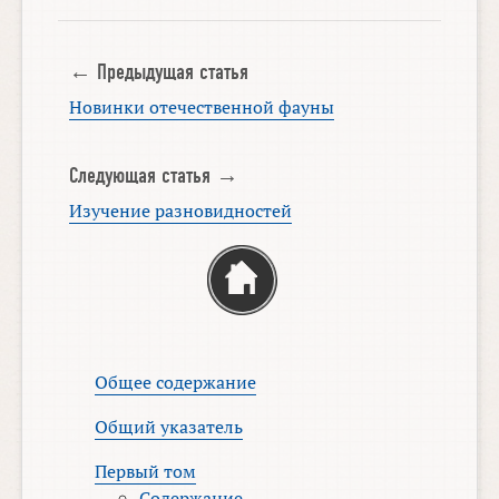
← Предыдущая статья
Новинки отечественной фауны
Следующая статья →
Изучение разновидностей
Общее содержание
Общий указатель
Первый том
Содержание