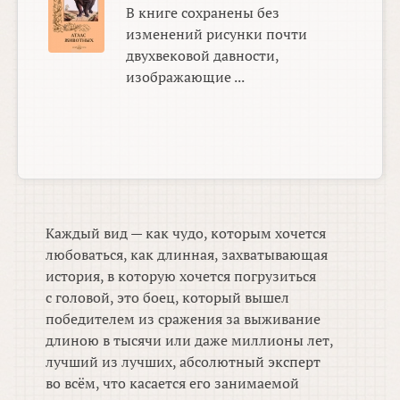
В книге сохранены без
изменений рисунки почти
двухвековой давности,
изображающие ...
Каждый вид — как чудо, которым хочется
любоваться, как длинная, захватывающая
история, в которую хочется погрузиться
с головой, это боец, который вышел
победителем из сражения за выживание
длиною в тысячи или даже миллионы лет,
лучший из лучших, абсолютный эксперт
во всём, что касается его занимаемой