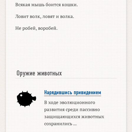
Всякая мышь боится кошки.
Ловит волк, ловят и волка.
Не робей, воробей.
Оружие животных
Нарядившись привидением
В ходе эволюционного
развития среди пассивно
защищающихся животных
сохранились ...