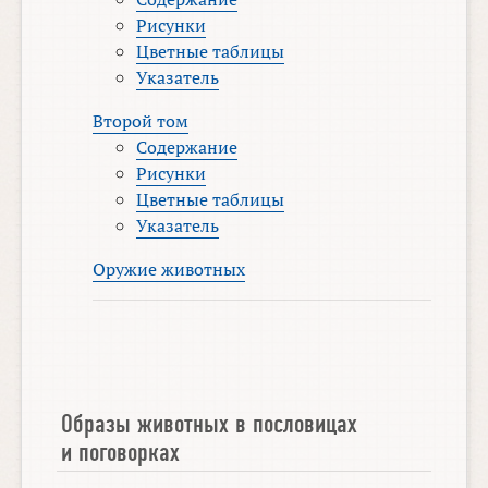
Рисунки
Цветные таблицы
Указатель
Второй том
Содержание
Рисунки
Цветные таблицы
Указатель
Оружие животных
Образы животных в пословицах
и поговорках