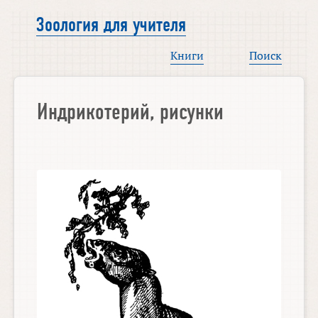
Зоология для учителя
Книги
Поиск
Индрикотерий, рисунки