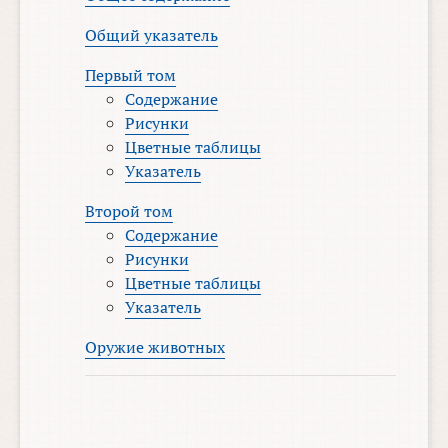
Общий указатель
Первый том
Содержание
Рисунки
Цветные таблицы
Указатель
Второй том
Содержание
Рисунки
Цветные таблицы
Указатель
Оружие животных