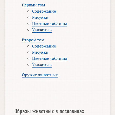
Первый том
Содержание
Рисунки
Цветные таблицы
Указатель
Второй том
Содержание
Рисунки
Цветные таблицы
Указатель
Оружие животных
Образы животных в пословицах