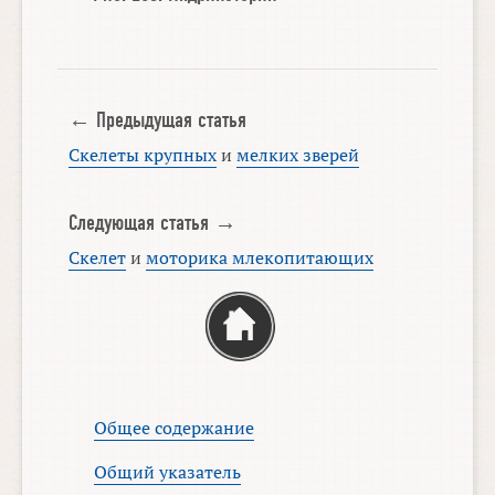
← Предыдущая статья
Скелеты крупных
и
мелких зверей
Следующая статья →
Скелет
и
моторика млекопитающих
Общее содержание
Общий указатель