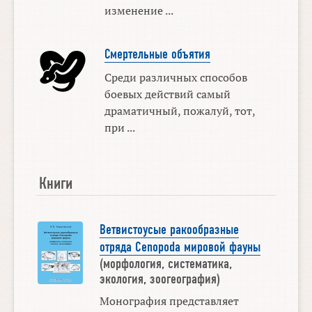
изменение ...
Смертельные объятия
Среди различных способов
боевых действий самый
драматичный, пожалуй, тот,
при ...
Книги
Ветвистоусые ракообразные
отряда Cenopoda мировой фауны
(морфология, систематика,
экология, зоогеография)
Монография представляет