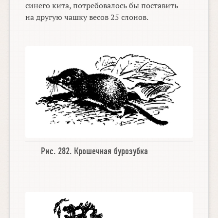
синего кита, потребовалось бы поставить
на другую чашку весов 25 слонов.
Рис. 282.
Крошечная бурозубка