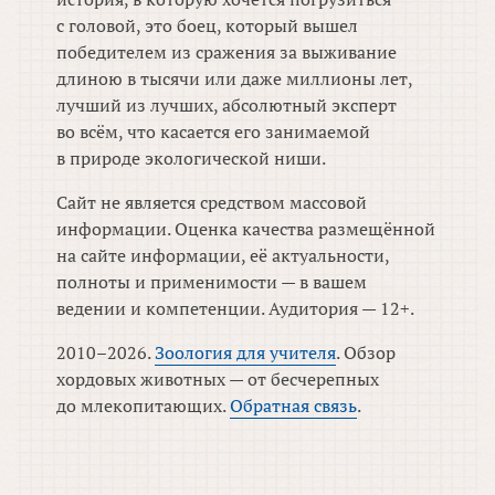
с головой, это боец, который вышел
победителем из сражения за выживание
длиною в тысячи или даже миллионы лет,
лучший из лучших, абсолютный эксперт
во всём, что касается его занимаемой
в природе экологической ниши.
Сайт не является средством массовой
информации. Оценка качества размещённой
на сайте информации, её актуальности,
полноты и применимости — в вашем
ведении и компетенции. Аудитория — 12+.
2010–2026.
Зоология для учителя
. Обзор
хордовых животных — от бесчерепных
до млекопитающих.
Обратная связь
.