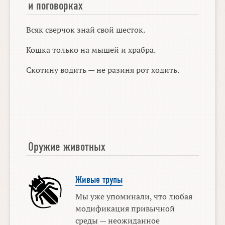
и поговорках
Всяк сверчок знай свой шесток.
Кошка только на мышей и храбра.
Скотину водить — не разиня рот ходить.
Оружие животных
Живые трупы
Мы уже упоминали, что любая
модификация привычной
среды — неожиданное