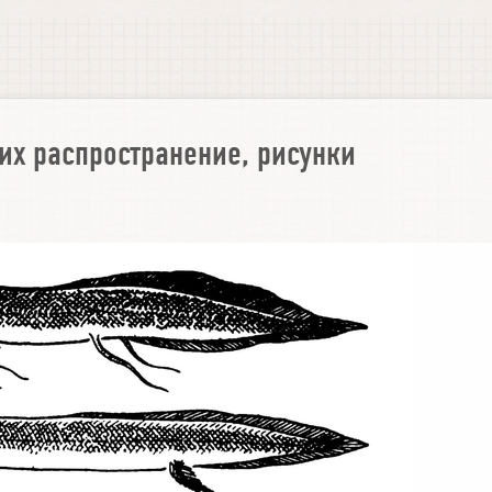
х распространение, рисунки