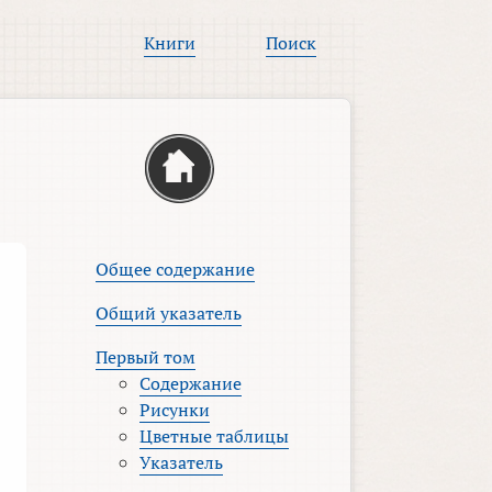
Книги
Поиск
Общее содержание
Общий указатель
Первый том
Содержание
Рисунки
Цветные таблицы
Указатель