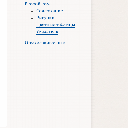
Второй том
Содержание
Рисунки
Цветные таблицы
Указатель
Оружие животных