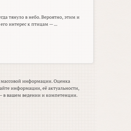
гда тянуло в небо. Вероятно, этим и
его интерес к птицам — ...
м массовой информации. Оценка
айте информации, её актуальности,
 в вашем ведении и компетенции.