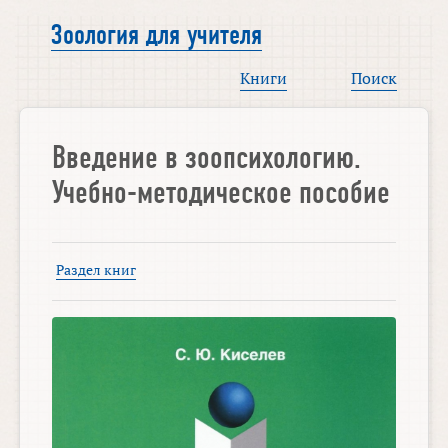
Зоология для учителя
Книги
Поиск
Введение в зоопсихологию.
Учебно-методическое пособие
Раздел книг