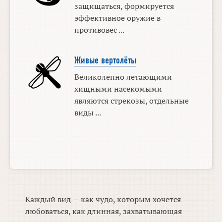
защищаться, формируется
эффективное оружие в
противовес ...
Живые вертолёты
Великолепно летающими
хищными насекомыми
являются стрекозы, отдельные
виды ...
Каждый вид — как чудо, которым хочется
любоваться, как длинная, захватывающая