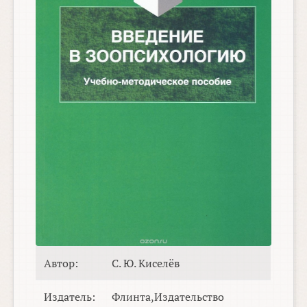
Автор:
С. Ю. Киселёв
Издатель:
Флинта,Издательство