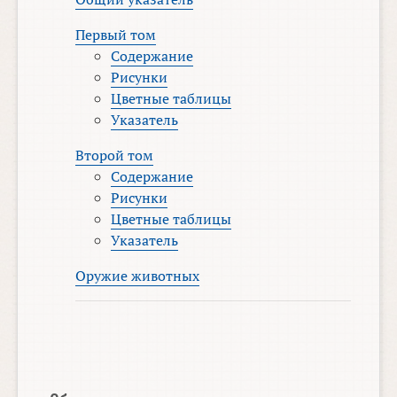
Первый том
Содержание
Рисунки
Цветные таблицы
Указатель
Второй том
Содержание
Рисунки
Цветные таблицы
Указатель
Оружие животных