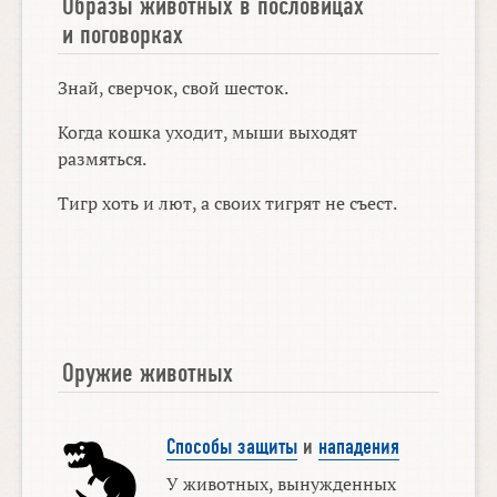
Образы животных в пословицах
и поговорках
Знай, сверчок, свой шесток.
Когда кошка уходит, мыши выходят
размяться.
Тигр хоть и лют, а своих тигрят не съест.
Оружие животных
Способы защиты
и
нападения
У животных, вынужденных