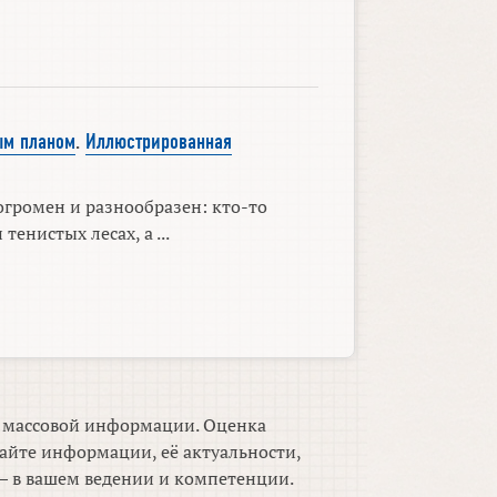
ым планом
.
Иллюстрированная
громен и разнообразен: кто-то
 тенистых лесах, а ...
м массовой информации. Оценка
айте информации, её актуальности,
 в вашем ведении и компетенции.