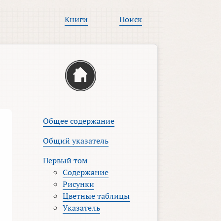
Книги
Поиск
Общее содержание
Общий указатель
Первый том
Содержание
Рисунки
Цветные таблицы
Указатель