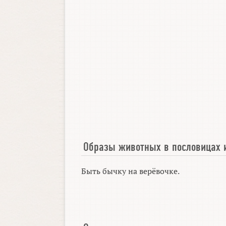
Образы животных в пословицах 
Быть бычку на верёвочке.