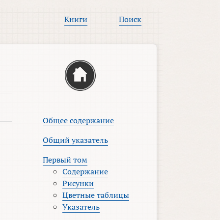
Книги
Поиск
Общее содержание
Общий указатель
Первый том
Содержание
Рисунки
Цветные таблицы
Указатель