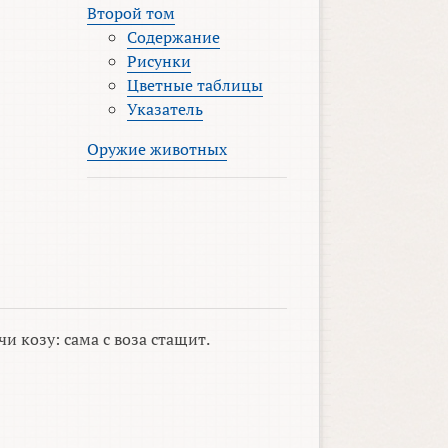
Второй том
Содержание
Рисунки
Цветные таблицы
Указатель
Оружие животных
чи козу: сама с воза стащит.