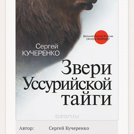
Автор:
Сергей Кучеренко