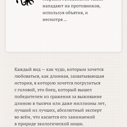
нападают на противников,
используя объятия, и
несмотря ...
Каждый вид — как чудо, которым хочется
любоваться, как длинная, захватывающая
история, в которую хочется погрузиться
с головой, это боец, который вышел
победителем из сражения за выживание
длиною в тысячи или даже миллионы лет,
лучший из лучших, абсолютный эксперт
во всём, что касается его занимаемой
в природе экологической ниши.