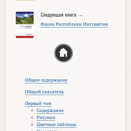
Следующая книга →
Фауна Республики Ингушетия
Общее содержание
Общий указатель
Первый том
Содержание
Рисунки
Цветные таблицы