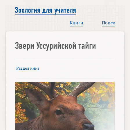
Зоология для учителя
Книги
Поиск
Звери Уссурийской тайги
Раздел книг