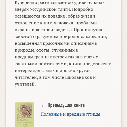
Кучеренко рассказывает об удивительных
зверях Уссурийской тайги. Подробно
освещаются их повадки, образ жизни,
отношение к ним человека, проблемы
охраны и воспроизводства. Проникнутая
заботой о разумном природопользовании,
насыщенная красочными описаниями
природы, охоты, случайных и
преднамеренных встреч глаза в глаза с
таёжными обитателями, книга представляет
интерес для самых широких кругов
читателей, в том числе школьников и
учителей.
← Предыдущая книга
Полезные
и
вредные птицы