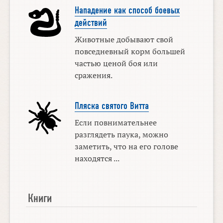
Нападение как способ боевых
действий
Животные добывают свой
повседневный корм большей
частью ценой боя или
сражения.
Пляска святого Витта
Если повнимательнее
разглядеть паука, можно
заметить, что на его голове
находятся ...
Книги