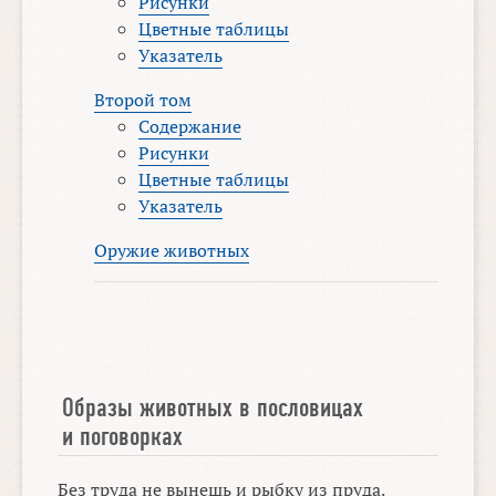
Рисунки
Цветные таблицы
Указатель
Второй том
Содержание
Рисунки
Цветные таблицы
Указатель
Оружие животных
Образы животных в пословицах
и поговорках
Без труда не вынешь и рыбку из пруда.