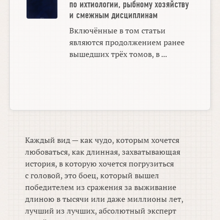
по ихтиологии, рыбному хозяйству
и смежным дисциплинам
Включённые в том статьи
являются продолжением ранее
вышедших трёх томов, в ...
Каждый вид — как чудо, которым хочется
любоваться, как длинная, захватывающая
история, в которую хочется погрузиться
с головой, это боец, который вышел
победителем из сражения за выживание
длиною в тысячи или даже миллионы лет,
лучший из лучших, абсолютный эксперт