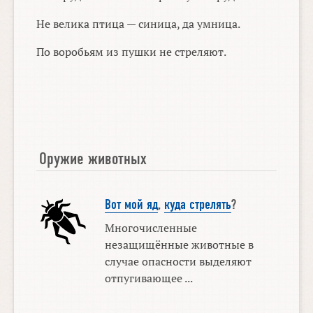
Не велика птица — синица, да умница.
По воробьям из пушки не стреляют.
Оружие животных
Вот мой яд
,
куда стрелять
?
Многочисленные
незащищённые животные в
случае опасности выделяют
отпугивающее ...