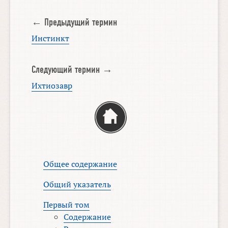
← Предыдущий термин
Инстинкт
Следующий термин →
Ихтиозавр
Общее содержание
Общий указатель
Первый том
Содержание