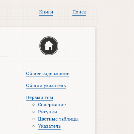
Книги
Поиск
Общее содержание
Общий указатель
Первый том
Содержание
Рисунки
Цветные таблицы
Указатель