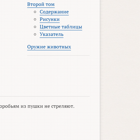
Второй том
Содержание
Рисунки
Цветные таблицы
Указатель
Оружие животных
оробьям из пушки не стреляют.