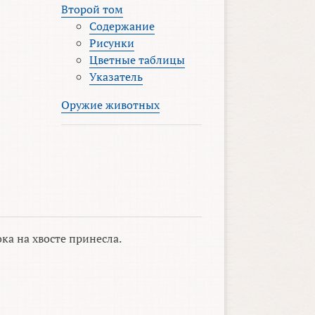
Второй том
Содержание
Рисунки
Цветные таблицы
Указатель
Оружие животных
ка на хвосте принесла.