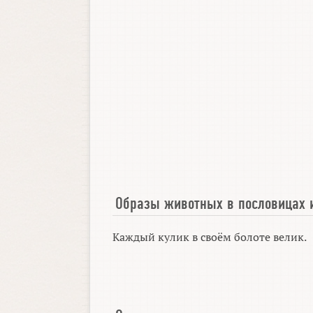
Образы животных в пословицах 
Каждый кулик в своём болоте велик.