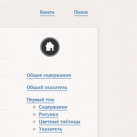
Книги
Поиск
Общее содержание
Общий указатель
Первый том
Содержание
Рисунки
Цветные таблицы
Указатель