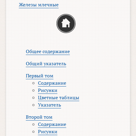
Железы млечные
Общее содержание
Общий указатель
Первый том
Содержание
Рисунки
Цветные таблицы
Указатель
Второй том
Содержание
Рисунки