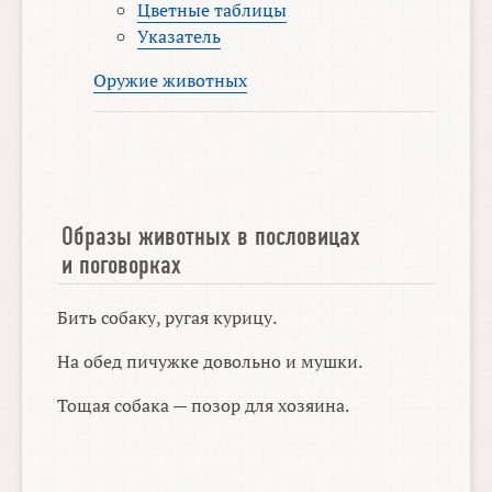
Цветные таблицы
Указатель
Оружие животных
Образы животных в пословицах
и поговорках
Бить собаку, ругая курицу.
На обед пичужке довольно и мушки.
Тощая собака — позор для хозяина.