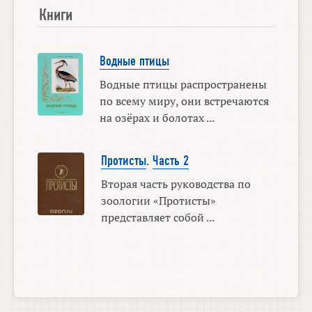
Книги
Водные птицы
Водные птицы распространены
по всему миру, они встречаются
на озёрах и болотах ...
Протисты
.
Часть 2
Вторая часть руководства по
зоологии «Протисты»
представляет собой ...