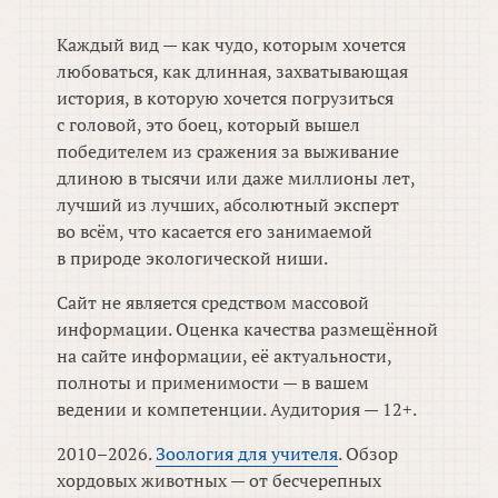
Каждый вид — как чудо, которым хочется
любоваться, как длинная, захватывающая
история, в которую хочется погрузиться
с головой, это боец, который вышел
победителем из сражения за выживание
длиною в тысячи или даже миллионы лет,
лучший из лучших, абсолютный эксперт
во всём, что касается его занимаемой
в природе экологической ниши.
Сайт не является средством массовой
информации. Оценка качества размещённой
на сайте информации, её актуальности,
полноты и применимости — в вашем
ведении и компетенции. Аудитория — 12+.
2010–2026.
Зоология для учителя
. Обзор
хордовых животных — от бесчерепных