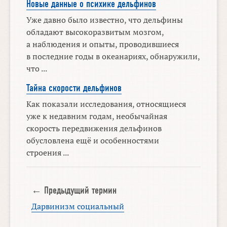
Новые данные о психике дельфинов
Уже давно было известно, что дельфины
обладают высокоразвитым мозгом,
а наблюдения и опыты, проводившиеся
в последние годы в океанариях, обнаружили,
что ...
Тайна скорости дельфинов
Как показали исследования, относящиеся
уже к недавним годам, необычайная
скорость передвижения дельфинов
обусловлена ещё и особенностями
строения ...
← Предыдущий термин
Дарвинизм социальный