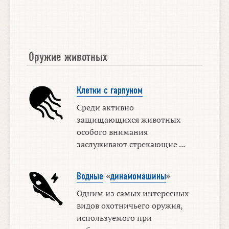
Оружие животных
Клетки с гарпуном
Среди активно
защищающихся животных
особого внимания
заслуживают стрекающие ...
Водные
«
динамомашины
»
Одним из самых интересных
видов охотничьего оружия,
используемого при