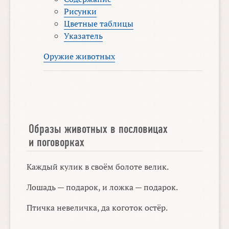
Рисунки
Цветные таблицы
Указатель
Оружие животных
Образы животных в пословицах
и поговорках
Каждый кулик в своём болоте велик.
Лошадь — подарок, и ложка — подарок.
Птичка невеличка, да коготок остёр.