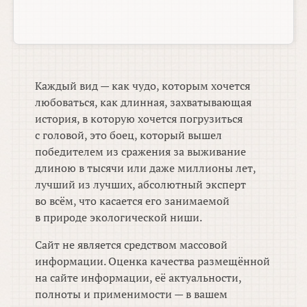
Каждый вид — как чудо, которым хочется
любоваться, как длинная, захватывающая
история, в которую хочется погрузиться
с головой, это боец, который вышел
победителем из сражения за выживание
длиною в тысячи или даже миллионы лет,
лучший из лучших, абсолютный эксперт
во всём, что касается его занимаемой
в природе экологической ниши.
Сайт не является средством массовой
информации. Оценка качества размещённой
на сайте информации, её актуальности,
полноты и применимости — в вашем