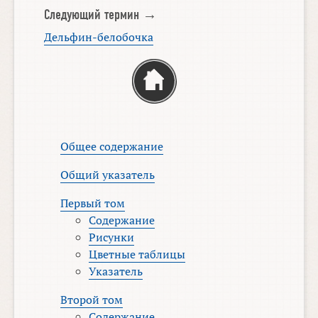
Следующий термин →
Дельфин-белобочка
Общее содержание
Общий указатель
Первый том
Содержание
Рисунки
Цветные таблицы
Указатель
Второй том
Содержание