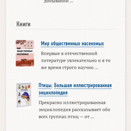
добывании ...
Книги
Мир общественных насекомых
Впервые в отечественной
литературе увлекательно и в то
же время строго научно ...
Птицы
.
Большая иллюстрированная
энциклопедия
Прекрасно иллюстрированная
энциклопедия рассказывает обо
всех группах птиц — от ...