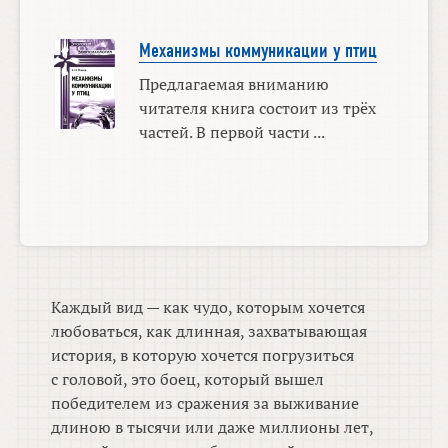
Механизмы коммуникации у птиц
Предлагаемая вниманию
читателя книга состоит из трёх
частей. В первой части ...
Каждый вид — как чудо, которым хочется
любоваться, как длинная, захватывающая
история, в которую хочется погрузиться
с головой, это боец, который вышел
победителем из сражения за выживание
длиною в тысячи или даже миллионы лет,