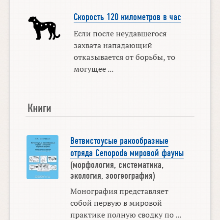
Скорость 120 километров в час
Если после неудавшегося
захвата нападающий
отказывается от борьбы, то
могущее ...
Книги
Ветвистоусые ракообразные
отряда Cenopoda мировой фауны
(морфология, систематика,
экология, зоогеография)
Монография представляет
собой первую в мировой
практике полную сводку по ...