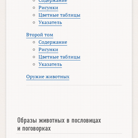
Рисунки
Цветные таблицы
Указатель
Второй том
Содержание
Рисунки
Цветные таблицы
Указатель
Оружие животных
Образы животных в пословицах
и поговорках