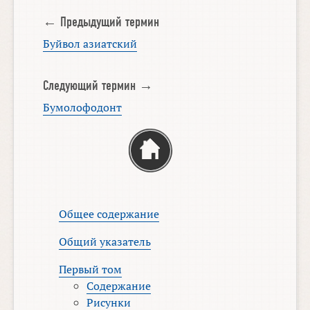
← Предыдущий термин
Буйвол азиатский
Следующий термин →
Бумолофодонт
Общее содержание
Общий указатель
Первый том
Содержание
Рисунки