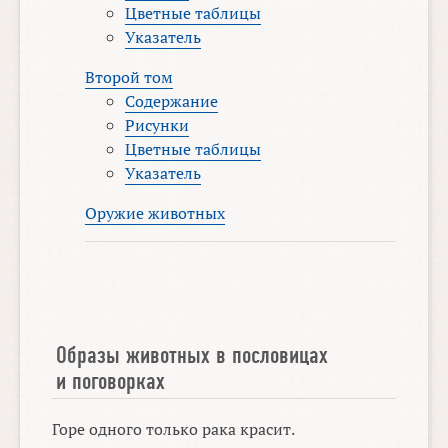
Цветные таблицы
Указатель
Второй том
Содержание
Рисунки
Цветные таблицы
Указатель
Оружие животных
Образы животных в пословицах
и поговорках
Горе одного только рака красит.