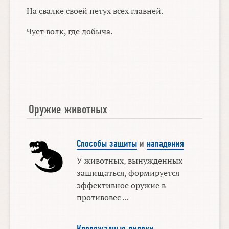
На свалке своей петух всех главней.
Чует волк, где добыча.
Оружие животных
Способы защиты
и
нападения
У животных, вынужденных
защищаться, формируется
эффективное оружие в
противовес ...