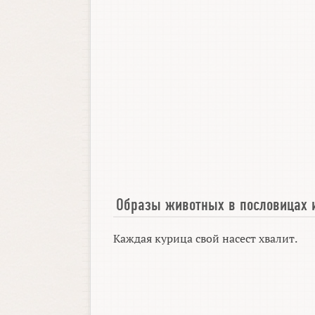
Образы животных в пословицах 
Каждая курица свой насест хвалит.