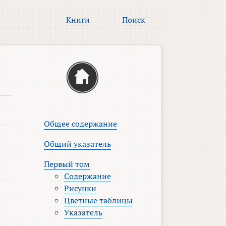
Книги
Поиск
Общее содержание
Общий указатель
Первый том
Содержание
Рисунки
Цветные таблицы
Указатель