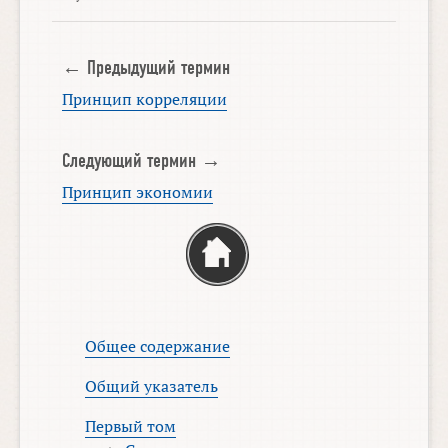
← Предыдущий термин
Принцип корреляции
Следующий термин →
Принцип экономии
Общее содержание
Общий указатель
Первый том