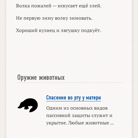
Волка пожалей — искусает ещё злей.
Не первую зиму волку зимовать.
Хороший кузнец и лягушку подкуёт.
Оружие животных
Спасение во рту у матери
Одним из основных видов
пассивной защиты служит и
укрытие. Любые животные ...