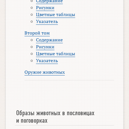
Содержание
Рисунки
Цветные таблицы
Указатель
Второй том
Содержание
Рисунки
Цветные таблицы
Указатель
Оружие животных
Образы животных в пословицах
и поговорках