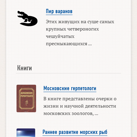
Пир варанов
Этих живущих на суше самых
крупных четвероногих
чешуйчатых
пресмыкающихся ...
Книги
Московские герпетологи
В книге представлены очерки о
жизни и научной деятельности
московских зоологов, ...
Раннее развитие морских рыб