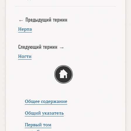
← Предыдущий термин
Нерпа
Следующий термин →
Ногти
Общее содержание
Общий указатель
Первый том