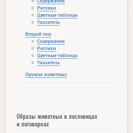
Содержание
Рисунки
Цветные таблицы
Указатель
Второй том
Содержание
Рисунки
Цветные таблицы
Указатель
Оружие животных
Образы животных в пословицах
и поговорках