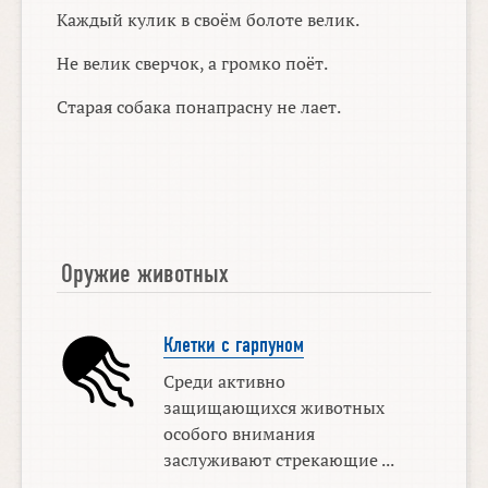
Каждый кулик в своём болоте велик.
Не велик сверчок, а громко поёт.
Старая собака понапрасну не лает.
Оружие животных
Клетки с гарпуном
Среди активно
защищающихся животных
особого внимания
заслуживают стрекающие ...