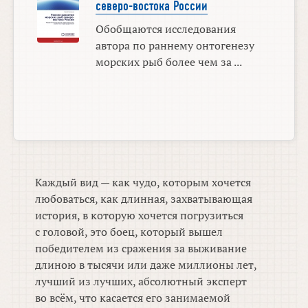
северо-востока России
Обобщаются исследования
автора по раннему онтогенезу
морских рыб более чем за ...
Каждый вид — как чудо, которым хочется
любоваться, как длинная, захватывающая
история, в которую хочется погрузиться
с головой, это боец, который вышел
победителем из сражения за выживание
длиною в тысячи или даже миллионы лет,
лучший из лучших, абсолютный эксперт
во всём, что касается его занимаемой