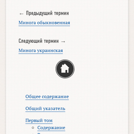
← Предыдущий термин
Минога обыкновенная
Следующий термин →
Минога украинская
Общее содержание
Общий указатель
Первый том
Содержание