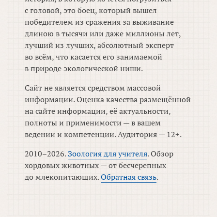
с головой, это боец, который вышел
победителем из сражения за выживание
длиною в тысячи или даже миллионы лет,
лучший из лучших, абсолютный эксперт
во всём, что касается его занимаемой
в природе экологической ниши.
Сайт не является средством массовой
информации. Оценка качества размещённой
на сайте информации, её актуальности,
полноты и применимости — в вашем
ведении и компетенции. Аудитория — 12+.
2010–2026.
Зоология для учителя
. Обзор
хордовых животных — от бесчерепных
до млекопитающих.
Обратная связь
.