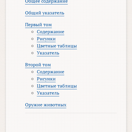
Общее содержание
Общий указатель
Первый том
Содержание
Рисунки
Цветные таблицы
Указатель
Второй том
Содержание
Рисунки
Цветные таблицы
Указатель
Оружие животных