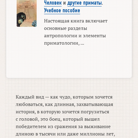
Человек
и
другие приматы
.
Учебное пособие
Настоящая книга включает
основные разделы
антропологии и элементы
приматологии, ...
Каждый вид — как чудо, которым хочется
любоваться, как длинная, захватывающая
история, в которую хочется погрузиться
с головой, это боец, который вышел
победителем из сражения за выживание
длиною в тысячи или даже миллионы лет,