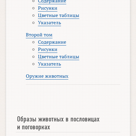
Содержание
Рисунки
Цветные таблицы
Указатель
Второй том
Содержание
Рисунки
Цветные таблицы
Указатель
Оружие животных
Образы животных в пословицах
и поговорках