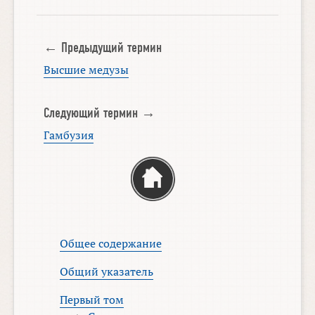
← Предыдущий термин
Высшие медузы
Следующий термин →
Гамбузия
Общее содержание
Общий указатель
Первый том