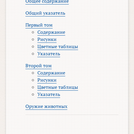
Общее содержание
Общий указатель
Первый том
Содержание
Рисунки
Цветные таблицы
Указатель
Второй том
Содержание
Рисунки
Цветные таблицы
Указатель
Оружие животных