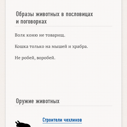
Образы животных в пословицах
и поговорках
Волк коню не товарищ.
Кошка только на мышей и храбра.
Не робей, воробей.
Оружие животных
Строители чехликов