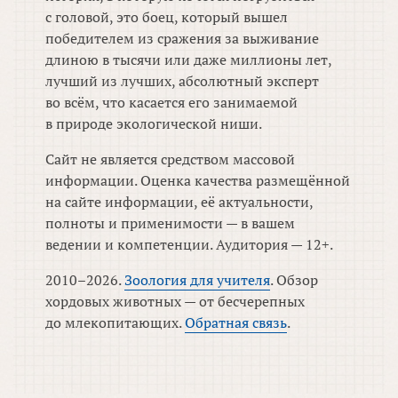
с головой, это боец, который вышел
победителем из сражения за выживание
длиною в тысячи или даже миллионы лет,
лучший из лучших, абсолютный эксперт
во всём, что касается его занимаемой
в природе экологической ниши.
Сайт не является средством массовой
информации. Оценка качества размещённой
на сайте информации, её актуальности,
полноты и применимости — в вашем
ведении и компетенции. Аудитория — 12+.
2010–2026.
Зоология для учителя
. Обзор
хордовых животных — от бесчерепных
до млекопитающих.
Обратная связь
.