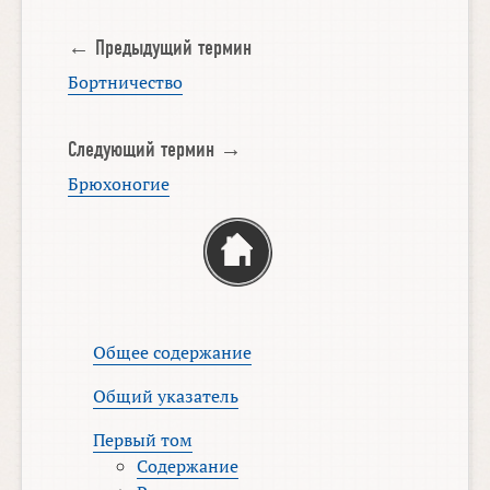
← Предыдущий термин
Бортничество
Следующий термин →
Брюхоногие
Общее содержание
Общий указатель
Первый том
Содержание