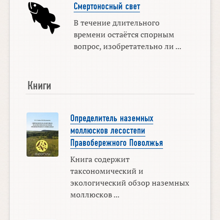
Смертоносный свет
В течение длительного
времени остаётся спорным
вопрос, изобретательно ли ...
Книги
Определитель наземных
моллюсков лесостепи
Правобережного Поволжья
Книга содержит
таксономический и
экологический обзор наземных
моллюсков ...