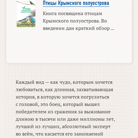
Птицы Крымского полуострова
Книга посвящена птицам
Крымского полуострова. Во
введении дан краткий обзор ...
Каждый вид — как чудо, которым хочется
любоваться, как длинная, захватывающая
история, в которую хочется погрузиться
с головой, это боец, который вышел
победителем из сражения за выживание
длиною в тысячи или даже миллионы лет,
лучший из лучших, абсолютный эксперт
во всём, что касается его занимаемой