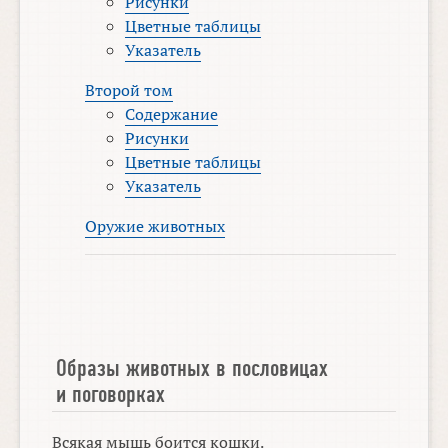
Рисунки
Цветные таблицы
Указатель
Второй том
Содержание
Рисунки
Цветные таблицы
Указатель
Оружие животных
Образы животных в пословицах
и поговорках
Всякая мышь боится кошки.