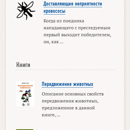
Доставляющие неприятности
кровососы
Когда из поединка
нападающего с преследуемым
первый выходит победителем,
он, как ...
Книги
Передвижение животных
Описание основных свойств
передвижения животных,
предложенное в данной
книге, ...