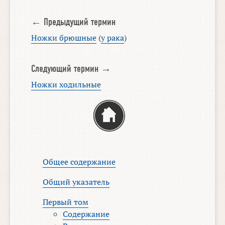
← Предыдущий термин
Ножки брюшные
(
у рака
)
Следующий термин →
Ножки ходильные
Общее содержание
Общий указатель
Первый том
Содержание