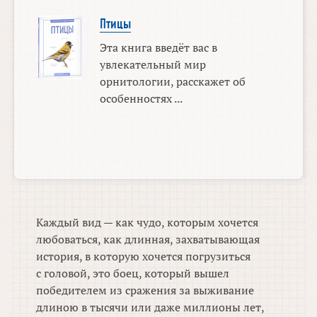
Птицы
Эта книга введёт вас в
увлекательный мир
орнитологии, расскажет об
особенностях ...
Каждый вид — как чудо, которым хочется
любоваться, как длинная, захватывающая
история, в которую хочется погрузиться
с головой, это боец, который вышел
победителем из сражения за выживание
длиною в тысячи или даже миллионы лет,