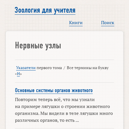
Зоология для учителя
Книги
Поиск
Нервные узлы
Указатели
первого тома
/
Все термины на букву
«
Н
»
Основные системы органов животного
Повторим теперь всё, что мы узнали
на примере лягушки о строении животного
организма. Мы видели в теле лягушки много
различных органов, то есть ...