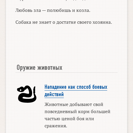
Любовь зла — полюбишь и козла.
Собака не знает о достатке своего хозяина.
Оружие животных
Нападение как способ боевых
действий
Животные добывают свой
повседневный корм большей
частью ценой боя или
сражения.