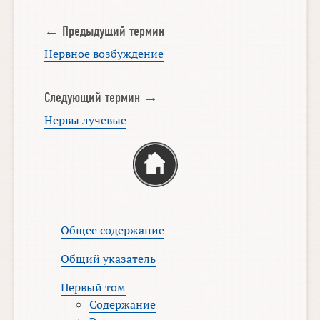
← Предыдущий термин
Нервное возбуждение
Следующий термин →
Нервы лучевые
Общее содержание
Общий указатель
Первый том
Содержание