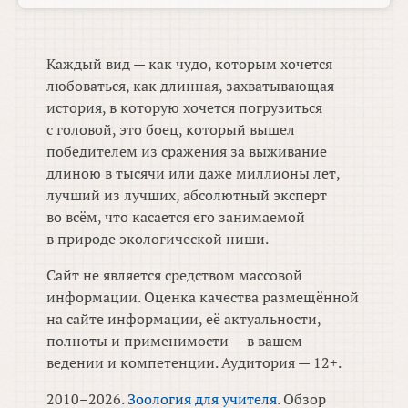
Каждый вид — как чудо, которым хочется
любоваться, как длинная, захватывающая
история, в которую хочется погрузиться
с головой, это боец, который вышел
победителем из сражения за выживание
длиною в тысячи или даже миллионы лет,
лучший из лучших, абсолютный эксперт
во всём, что касается его занимаемой
в природе экологической ниши.
Сайт не является средством массовой
информации. Оценка качества размещённой
на сайте информации, её актуальности,
полноты и применимости — в вашем
ведении и компетенции. Аудитория — 12+.
2010–2026.
Зоология для учителя
. Обзор