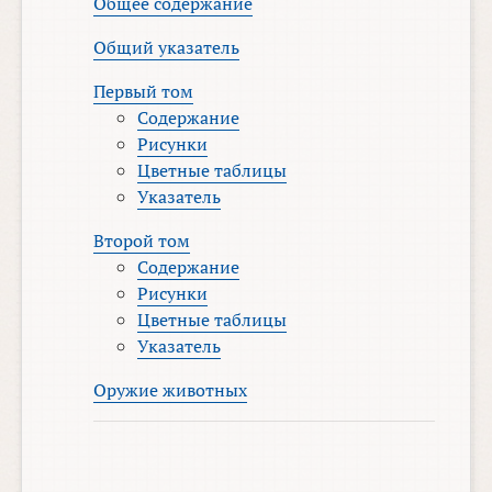
Общее содержание
Общий указатель
Первый том
Содержание
Рисунки
Цветные таблицы
Указатель
Второй том
Содержание
Рисунки
Цветные таблицы
Указатель
Оружие животных