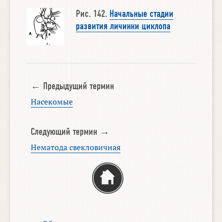
Рис. 142.
Начальные стадии
развития личинки циклопа
← Предыдущий термин
Насекомые
Следующий термин →
Нематода свекловичная