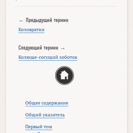
← Предыдущий термин
Коловратки
Следующий термин →
Колюще-сосущий хоботок
Общее содержание
Общий указатель
Первый том