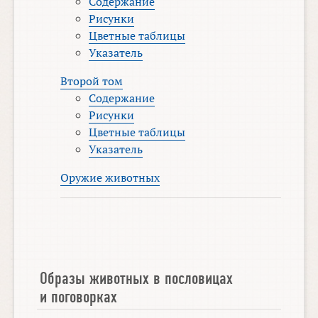
Содержание
Рисунки
Цветные таблицы
Указатель
Второй том
Содержание
Рисунки
Цветные таблицы
Указатель
Оружие животных
Образы животных в пословицах
и поговорках