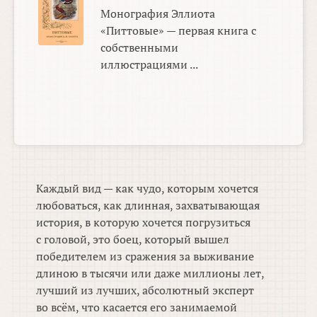
Монография Эллиота
«Питтовые» — первая книга с
собственными
иллюстрациями ...
Каждый вид — как чудо, которым хочется
любоваться, как длинная, захватывающая
история, в которую хочется погрузиться
с головой, это боец, который вышел
победителем из сражения за выживание
длиною в тысячи или даже миллионы лет,
лучший из лучших, абсолютный эксперт
во всём, что касается его занимаемой